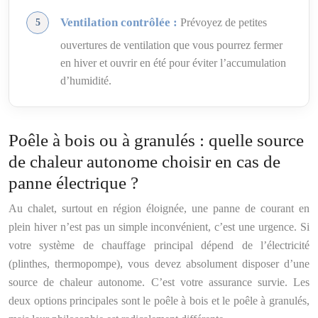
Ventilation contrôlée :
Prévoyez de petites
ouvertures de ventilation que vous pourrez fermer
en hiver et ouvrir en été pour éviter l’accumulation
d’humidité.
Poêle à bois ou à granulés : quelle source
de chaleur autonome choisir en cas de
panne électrique ?
Au chalet, surtout en région éloignée, une panne de courant en
plein hiver n’est pas un simple inconvénient, c’est une urgence. Si
votre système de chauffage principal dépend de l’électricité
(plinthes, thermopompe), vous devez absolument disposer d’une
source de chaleur autonome. C’est votre assurance survie. Les
deux options principales sont le poêle à bois et le poêle à granulés,