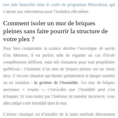
une aide financière dans le cadre du programme Rénoclimat
, qui
s’ajoute aux subventions pour l’isolation elle-même.
Comment isoler un mur de briques
pleines sans faire pourrir la structure de
votre plex ?
Pour bien comprendre la science derrière l’enveloppe de survie
d’un bâtiment, il est parfois utile de regarder un cas d’école
complètement différent, mais très formateur pour tout propriétaire
québécois : l’isolation d’un mur de briques pleines sur un vieux
plex. C’est une situation qui illustre parfaitement le danger numéro
un en isolation :
la gestion de l’humidité
. Un mur de briques
anciennes « respire », c’est-à-dire que l’humidité peut s’en
échapper. Si vous isolez par l’intérieur de manière incorrecte, vous
allez piéger cette humidité dans le mur.
L’erreur classique est d’installer de la laine minérale directement