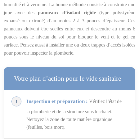
humidité et à vermine. La bonne méthode consiste à construire une
jupe avec des
panneaux d’isolant rigide
(type polystyrène
expansé ou extrudé) d’au moins 2 à 3 pouces d’épaisseur. Ces
panneaux doivent être scellés entre eux et descendre au moins 6
pouces sous le niveau du sol pour bloquer le vent et le gel en
surface. Pensez aussi à installer une ou deux trappes d’accès isolées
pour pouvoir inspecter la plomberie.
Votre plan d’action pour le vide sanitaire
Inspection et préparation :
Vérifiez l’état de
la plomberie et de la structure sous le chalet.
Nettoyez la zone de toute matière organique
(feuilles, bois mort).