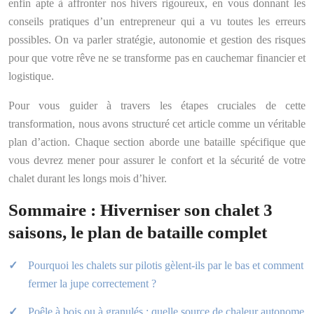
enfin apte à affronter nos hivers rigoureux, en vous donnant les
conseils pratiques d’un entrepreneur qui a vu toutes les erreurs
possibles. On va parler stratégie, autonomie et gestion des risques
pour que votre rêve ne se transforme pas en cauchemar financier et
logistique.
Pour vous guider à travers les étapes cruciales de cette
transformation, nous avons structuré cet article comme un véritable
plan d’action. Chaque section aborde une bataille spécifique que
vous devrez mener pour assurer le confort et la sécurité de votre
chalet durant les longs mois d’hiver.
Sommaire : Hiverniser son chalet 3
saisons, le plan de bataille complet
Pourquoi les chalets sur pilotis gèlent-ils par le bas et comment
fermer la jupe correctement ?
Poêle à bois ou à granulés : quelle source de chaleur autonome