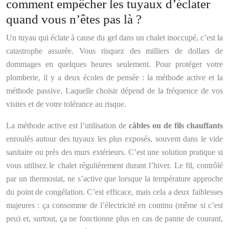
comment empêcher les tuyaux d’éclater
quand vous n’êtes pas là ?
Un tuyau qui éclate à cause du gel dans un chalet inoccupé, c’est la
catastrophe assurée. Vous risquez des milliers de dollars de
dommages en quelques heures seulement. Pour protéger votre
plomberie, il y a deux écoles de pensée : la méthode active et la
méthode passive. Laquelle choisir dépend de la fréquence de vos
visites et de votre tolérance au risque.
La méthode active est l’utilisation de
câbles ou de fils chauffants
enroulés autour des tuyaux les plus exposés, souvent dans le vide
sanitaire ou près des murs extérieurs. C’est une solution pratique si
vous utilisez le chalet régulièrement durant l’hiver. Le fil, contrôlé
par un thermostat, ne s’active que lorsque la température approche
du point de congélation. C’est efficace, mais cela a deux faiblesses
majeures : ça consomme de l’électricité en continu (même si c’est
peu) et, surtout, ça ne fonctionne plus en cas de panne de courant,