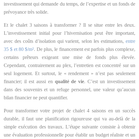
investissement qui demande du temps, de l’expertise et un fonds de
prévoyance très solide.
Et le chalet 3 saisons à transformer ? Il se situe entre les deux.
L’investissement initial pour l’hivernisation peut être important,
avec des coûts d’isolation qui varient, selon les estimations,
entre
35 $ et 80 $/m²
. De plus, le financement est parfois plus complexe,
certains prêteurs exigeant une mise de fonds plus élevée.
Cependant, contrairement au plex, l’entretien est concentré sur un
seul logement. Et surtout, le « rendement » n’est pas seulement
financier; il est aussi en
qualité de vie
. C’est un investissement
dans des souvenirs et un refuge personnel, une valeur qu’aucun
bilan financier ne peut quantifier.
Pour transformer votre projet de chalet 4 saisons en un succès
durable, il faut une planification rigoureuse qui va au-delà de la
simple exécution des travaux. L’étape suivante consiste à obtenir
une évaluation professionnelle pour établir un budget réaliste et un