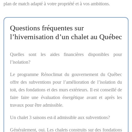
plan de match adapté à votre propriété et à vos ambitions.
Questions fréquentes sur
l’hivernisation d’un chalet au Québec
Quelles sont les aides financières disponibles pour
l’isolation?
Le programme Rénoclimat du gouvernement du Québec
offre des subventions pour l’amélioration de l’isolation du
toit, des fondations et des murs extérieurs. Il est conseillé de
faire faire une évaluation énergétique avant et après les
travaux pour être admissible.
Un chalet 3 saisons est-il admissible aux subventions?
Généralement, oui. Les chalets construits sur des fondations