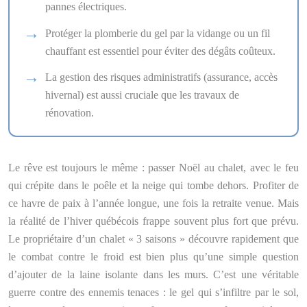
pannes électriques.
Protéger la plomberie du gel par la vidange ou un fil
chauffant est essentiel pour éviter des dégâts coûteux.
La gestion des risques administratifs (assurance, accès
hivernal) est aussi cruciale que les travaux de
rénovation.
Le rêve est toujours le même : passer Noël au chalet, avec le feu
qui crépite dans le poêle et la neige qui tombe dehors. Profiter de
ce havre de paix à l’année longue, une fois la retraite venue. Mais
la réalité de l’hiver québécois frappe souvent plus fort que prévu.
Le propriétaire d’un chalet « 3 saisons » découvre rapidement que
le combat contre le froid est bien plus qu’une simple question
d’ajouter de la laine isolante dans les murs. C’est une véritable
guerre contre des ennemis tenaces : le gel qui s’infiltre par le sol,