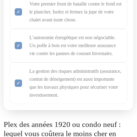
Votre premier front de bataille contre le froid est
le plancher. Isolez et fermez la jupe de votre
chalet avant toute chose.
L’autonomie énergétique est non négociable.
Un poêle à bois est votre meilleure assurance
vie contre les pannes de courant hivernales.
La gestion des risques administratifs (assurance,
contrat de déneigement) est aussi importante
que les travaux physiques pour sécuriser votre
investissement.
Plex des années 1920 ou condo neuf :
lequel vous coûtera le moins cher en