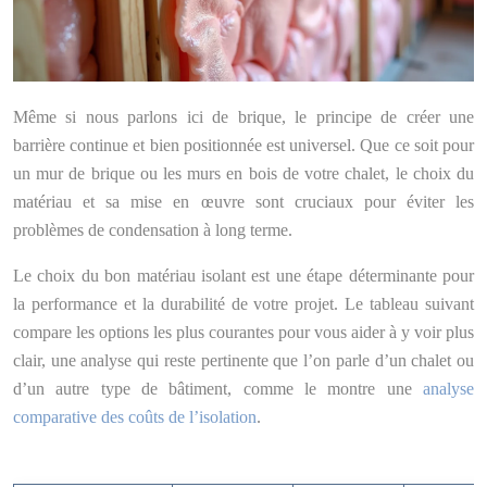
Même si nous parlons ici de brique, le principe de créer une
barrière continue et bien positionnée est universel. Que ce soit pour
un mur de brique ou les murs en bois de votre chalet, le choix du
matériau et sa mise en œuvre sont cruciaux pour éviter les
problèmes de condensation à long terme.
Le choix du bon matériau isolant est une étape déterminante pour
la performance et la durabilité de votre projet. Le tableau suivant
compare les options les plus courantes pour vous aider à y voir plus
clair, une analyse qui reste pertinente que l’on parle d’un chalet ou
d’un autre type de bâtiment, comme le montre une
analyse
comparative des coûts de l’isolation
.