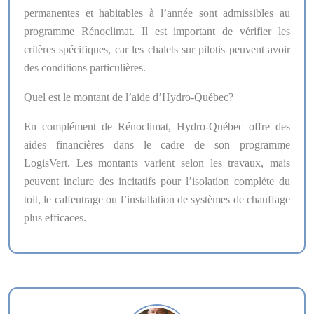
permanentes et habitables à l’année sont admissibles au
programme Rénoclimat. Il est important de vérifier les
critères spécifiques, car les chalets sur pilotis peuvent avoir
des conditions particulières.
Quel est le montant de l’aide d’Hydro-Québec?
En complément de Rénoclimat, Hydro-Québec offre des
aides financières dans le cadre de son programme
LogisVert. Les montants varient selon les travaux, mais
peuvent inclure des incitatifs pour l’isolation complète du
toit, le calfeutrage ou l’installation de systèmes de chauffage
plus efficaces.