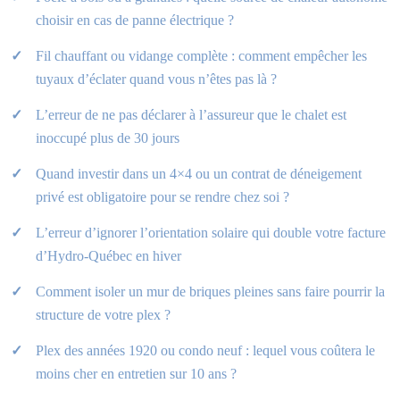
choisir en cas de panne électrique ?
Fil chauffant ou vidange complète : comment empêcher les
tuyaux d’éclater quand vous n’êtes pas là ?
L’erreur de ne pas déclarer à l’assureur que le chalet est
inoccupé plus de 30 jours
Quand investir dans un 4×4 ou un contrat de déneigement
privé est obligatoire pour se rendre chez soi ?
L’erreur d’ignorer l’orientation solaire qui double votre facture
d’Hydro-Québec en hiver
Comment isoler un mur de briques pleines sans faire pourrir la
structure de votre plex ?
Plex des années 1920 ou condo neuf : lequel vous coûtera le
moins cher en entretien sur 10 ans ?