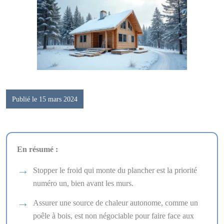
Publié le 15 mars 2024
En résumé :
Stopper le froid qui monte du plancher est la priorité
numéro un, bien avant les murs.
Assurer une source de chaleur autonome, comme un
poêle à bois, est non négociable pour faire face aux