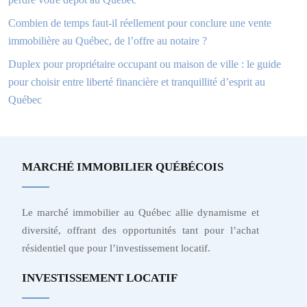
Combien de temps faut-il réellement pour conclure une vente
immobilière au Québec, de l’offre au notaire ?
Duplex pour propriétaire occupant ou maison de ville : le guide
pour choisir entre liberté financière et tranquillité d’esprit au
Québec
MARCHÉ IMMOBILIER QUÉBÉCOIS
Le marché immobilier au Québec allie dynamisme et
diversité, offrant des opportunités tant pour l’achat
résidentiel que pour l’investissement locatif.
INVESTISSEMENT LOCATIF