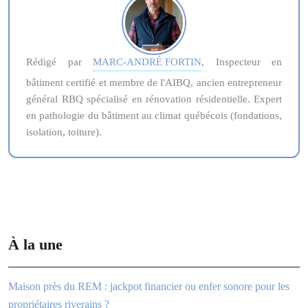
Rédigé par
MARC-ANDRÉ FORTIN
, Inspecteur en
bâtiment certifié et membre de l'AIBQ, ancien entrepreneur
général RBQ spécialisé en rénovation résidentielle. Expert
en pathologie du bâtiment au climat québécois (fondations,
isolation, toiture).
À la une
Maison près du REM : jackpot financier ou enfer sonore pour les
propriétaires riverains ?