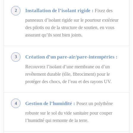
Installation de l’isolant rigide :
Fixez des
panneaux d’isolant rigide sur le pourtour extérieur
des pilotis ou de la structure de soutien, en vous
assurant qu’ils sont bien joints.
Création d’un pare-air/pare-intempéries :
Recouvrez l’isolant d’une membrane ou d’un
revêtement durable (tôle, fibrociment) pour le
protéger des chocs, de l’eau et des rayons UV.
Gestion de l’humidité :
Posez un polythène
robuste sur le sol du vide sanitaire pour couper
l’humidité qui remonte de la terre.