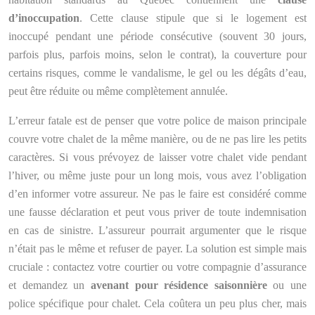
d’inoccupation
. Cette clause stipule que si le logement est
inoccupé pendant une période consécutive (souvent 30 jours,
parfois plus, parfois moins, selon le contrat), la couverture pour
certains risques, comme le vandalisme, le gel ou les dégâts d’eau,
peut être réduite ou même complètement annulée.
L’erreur fatale est de penser que votre police de maison principale
couvre votre chalet de la même manière, ou de ne pas lire les petits
caractères. Si vous prévoyez de laisser votre chalet vide pendant
l’hiver, ou même juste pour un long mois, vous avez l’obligation
d’en informer votre assureur. Ne pas le faire est considéré comme
une fausse déclaration et peut vous priver de toute indemnisation
en cas de sinistre. L’assureur pourrait argumenter que le risque
n’était pas le même et refuser de payer. La solution est simple mais
cruciale : contactez votre courtier ou votre compagnie d’assurance
et demandez un
avenant pour résidence saisonnière
ou une
police spécifique pour chalet. Cela coûtera un peu plus cher, mais