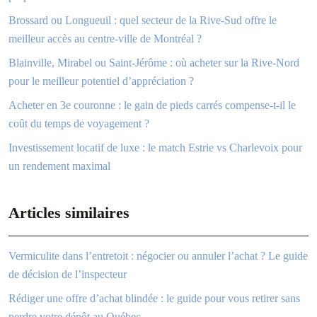
Brossard ou Longueuil : quel secteur de la Rive-Sud offre le
meilleur accès au centre-ville de Montréal ?
Blainville, Mirabel ou Saint-Jérôme : où acheter sur la Rive-Nord
pour le meilleur potentiel d’appréciation ?
Acheter en 3e couronne : le gain de pieds carrés compense-t-il le
coût du temps de voyagement ?
Investissement locatif de luxe : le match Estrie vs Charlevoix pour
un rendement maximal
Articles similaires
Vermiculite dans l’entretoit : négocier ou annuler l’achat ? Le guide
de décision de l’inspecteur
Rédiger une offre d’achat blindée : le guide pour vous retirer sans
perdre votre dépôt au Québec