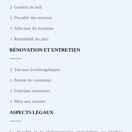
Gestion de bail
Fiscalité des revenus
Sélection du locataire
Rentabilité du plex
RÉNOVATION ET ENTRETIEN
Travaux écoénergétiques
Permis de construire
Entretien saisonnier
Mise aux normes
ASPECTS LÉGAUX