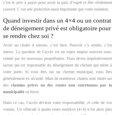
c’est le prix à payer pour avoir la paix d’esprit et être réellement
couvert. C’est une protection aussi importante que votre isolation.
Quand investir dans un 4×4 ou un contrat
de déneigement privé est obligatoire pour
se rendre chez soi ?
Avoir un chalet 4 saisons, c’est bien. Pouvoir s’y rendre, c’est
mieux. La question de l’accès est un enjeu majeur souvent sous-
estimé par les nouveaux propriétaires. Vous devez impérativement
savoir qui est responsable du déneigement du chemin qui mène à
votre porte. Si vous êtes sur un chemin municipal, vous êtes
généralement en sécurité. Mais de nombreux chalets sont situés sur
des
chemins privés ou des routes non entretenues par la
municipalité
en hiver.
Dans ce cas, l’accès devient votre responsabilité, et celle de vos
voisins. Un véhicule à quatre roues motrices (4×4) n’est alors plus