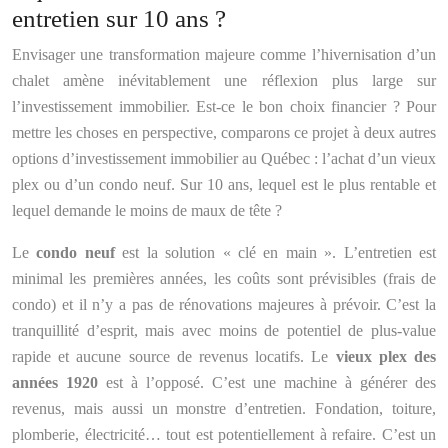
entretien sur 10 ans ?
Envisager une transformation majeure comme l’hivernisation d’un
chalet amène inévitablement une réflexion plus large sur
l’investissement immobilier. Est-ce le bon choix financier ? Pour
mettre les choses en perspective, comparons ce projet à deux autres
options d’investissement immobilier au Québec : l’achat d’un vieux
plex ou d’un condo neuf. Sur 10 ans, lequel est le plus rentable et
lequel demande le moins de maux de tête ?
Le
condo neuf
est la solution « clé en main ». L’entretien est
minimal les premières années, les coûts sont prévisibles (frais de
condo) et il n’y a pas de rénovations majeures à prévoir. C’est la
tranquillité d’esprit, mais avec moins de potentiel de plus-value
rapide et aucune source de revenus locatifs. Le
vieux plex des
années 1920
est à l’opposé. C’est une machine à générer des
revenus, mais aussi un monstre d’entretien. Fondation, toiture,
plomberie, électricité… tout est potentiellement à refaire. C’est un