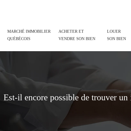
MARCHÉ IMMOBILIER
ACHETER ET
LOUER
QUÉBÉCOIS
VENDRE SON BIEN
SON BIEN
Est-il encore possible de trouver u