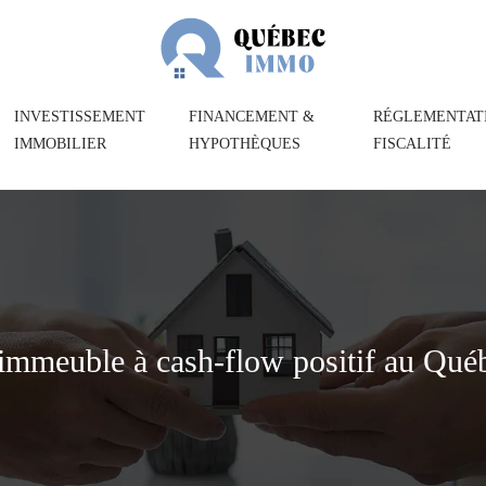
INVESTISSEMENT
FINANCEMENT &
RÉGLEMENTAT
IMMOBILIER
HYPOTHÈQUES
FISCALITÉ
n immeuble à cash-flow positif au Qué