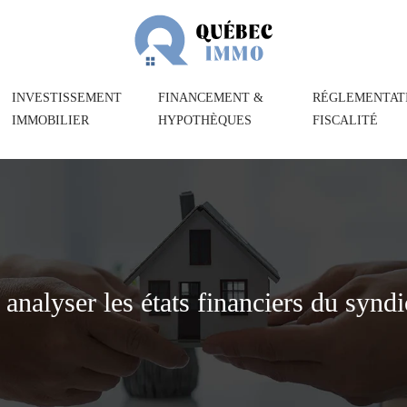
INVESTISSEMENT
FINANCEMENT &
RÉGLEMENTAT
IMMOBILIER
HYPOTHÈQUES
FISCALITÉ
alyser les états financiers du syndica