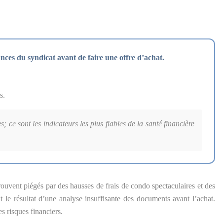
nces du syndicat avant de faire une offre d’achat.
s.
ce sont les indicateurs les plus fiables de la santé financière
ouvent piégés par des hausses de frais de condo spectaculaires et des
nt le résultat d’une analyse insuffisante des documents avant l’achat.
s risques financiers.