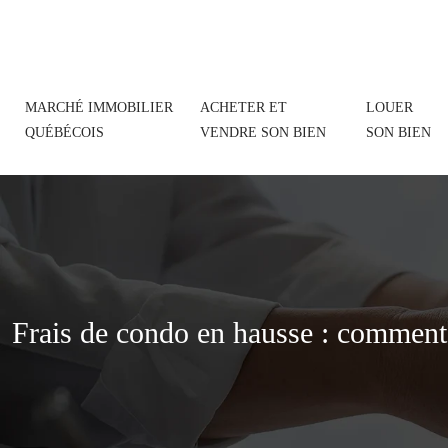
MARCHÉ IMMOBILIER
ACHETER ET
LOUER
QUÉBÉCOIS
VENDRE SON BIEN
SON BIEN
Frais de condo en hausse : comment an