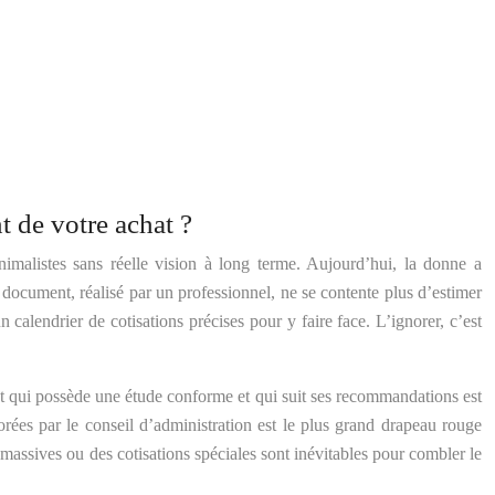
 de votre achat ?
imalistes sans réelle vision à long terme. Aujourd’hui, la donne a
document, réalisé par un professionnel, ne se contente plus d’estimer
n calendrier de cotisations précises pour y faire face. L’ignorer, c’est
cat qui possède une étude conforme et qui suit ses recommandations est
rées par le conseil d’administration est le plus grand drapeau rouge
s massives ou des cotisations spéciales sont inévitables pour combler le